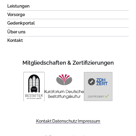
Leistungen
Vorsorge
Gedenkportal
Über uns
Kontakt
Mitgliedschaften & Zertifizierungen
Kontakt
Datenschutz
Impressum