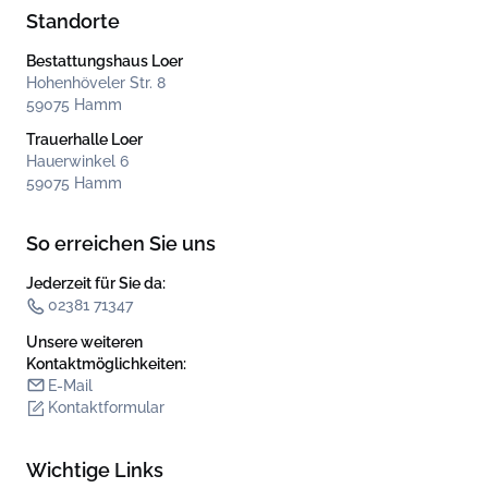
Standorte
Bestattungshaus Loer
Hohenhöveler Str. 8
59075 Hamm
Trauerhalle Loer
Hauerwinkel 6
59075 Hamm
So erreichen Sie uns
Jederzeit für Sie da:
02381 71347
Unsere weiteren
Kontakt­möglichkeiten:
E-Mail
Kontaktformular
Wichtige Links