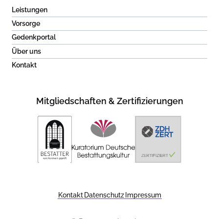
Leistungen
Vorsorge
Gedenkportal
Über uns
Kontakt
Mitgliedschaften & Zertifizierungen
Kontakt
Datenschutz
Impressum