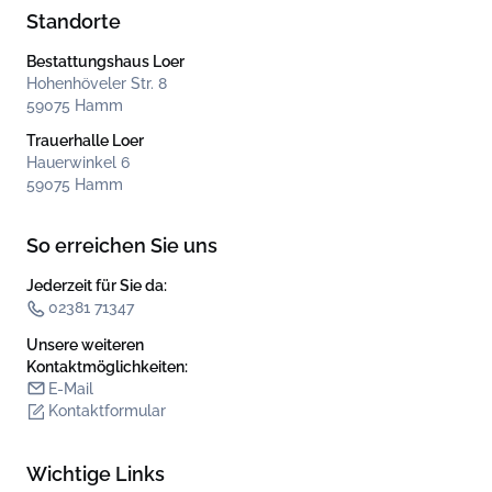
Standorte
Bestattungshaus Loer
Hohenhöveler Str. 8
59075 Hamm
Trauerhalle Loer
Hauerwinkel 6
59075 Hamm
So erreichen Sie uns
Jederzeit für Sie da:
02381 71347
Unsere weiteren
Kontakt­möglichkeiten:
E-Mail
Kontaktformular
Wichtige Links