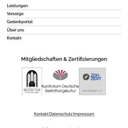
Leistungen
Vorsorge
Gedenkportal
Über uns
Kontakt
Mitgliedschaften & Zertifizierungen
Kontakt
Datenschutz
Impressum