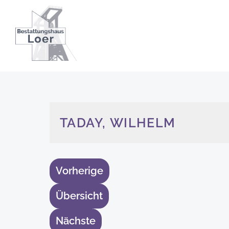
TADAY, WILHELM
Vorherige
Übersicht
Nächste