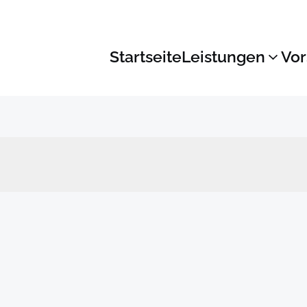
Startseite
Leistungen
Vor