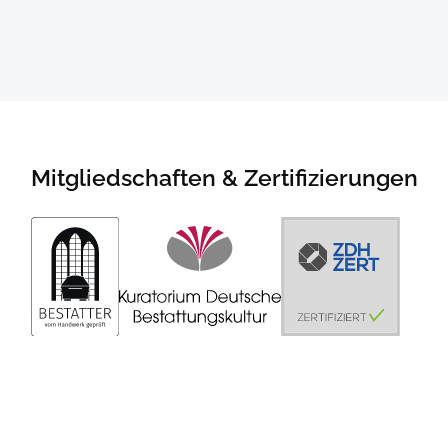
Mitgliedschaften & Zertifizierungen