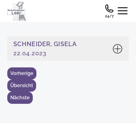
24/7
SCHNEIDER, GISELA
22.04.2023
Vorherige
Übersicht
Nächste