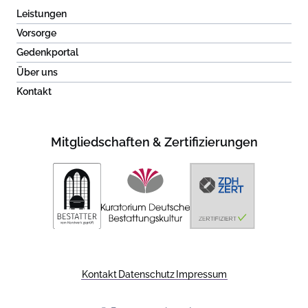
Leistungen
Vorsorge
Gedenkportal
Über uns
Kontakt
Mitgliedschaften & Zertifizierungen
Kontakt
Datenschutz
Impressum