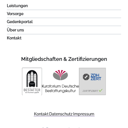
Leistungen
Vorsorge
Gedenkportal
Über uns
Kontakt
Mitgliedschaften & Zertifizierungen
Kontakt
Datenschutz
Impressum