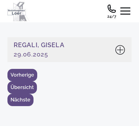
24/7
REGALI, GISELA
29.06.2025
Vorherige
Übersicht
Nächste