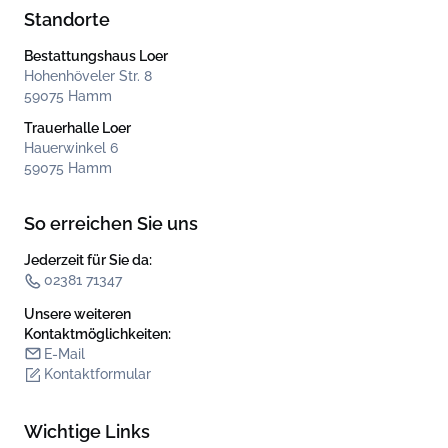
Standorte
Bestattungshaus Loer
Hohenhöveler Str. 8
59075 Hamm
Trauerhalle Loer
Hauerwinkel 6
59075 Hamm
So erreichen Sie uns
Jederzeit für Sie da:
02381 71347
Unsere weiteren
Kontakt­möglichkeiten:
E-Mail
Kontaktformular
Wichtige Links