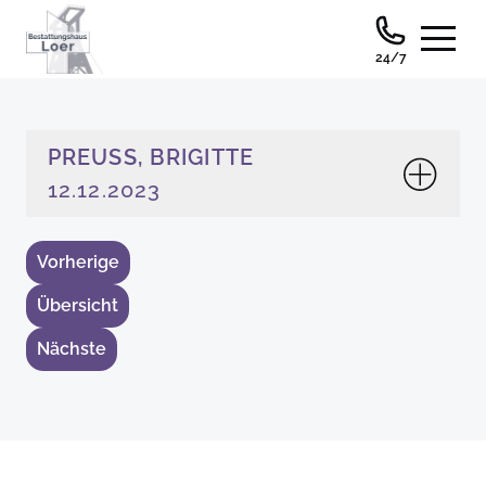
24/7
PREUSS, BRIGITTE
12.12.2023
Vorherige
Übersicht
Nächste