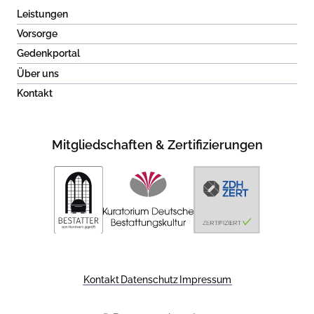
Leistungen
Vorsorge
Gedenkportal
Über uns
Kontakt
Mitgliedschaften & Zertifizierungen
Kontakt
Datenschutz
Impressum