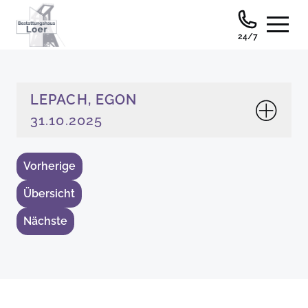
24/7
LEPACH, EGON
31.10.2025
Vorherige
Übersicht
Nächste