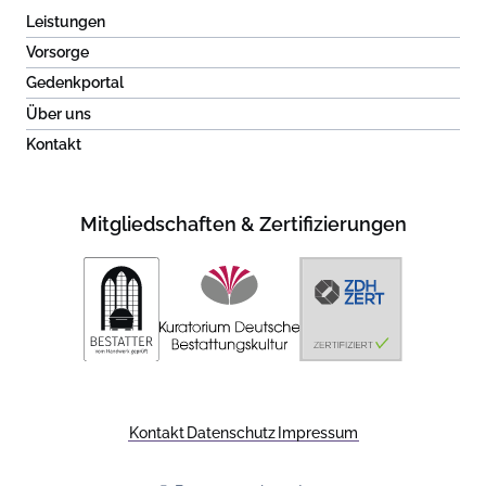
Leistungen
Vorsorge
Gedenkportal
Über uns
Kontakt
Mitgliedschaften & Zertifizierungen
Kontakt
Datenschutz
Impressum