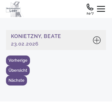
24/7
KONIETZNY, BEATE
23.02.2026
Vorherige
Übersicht
Nächste