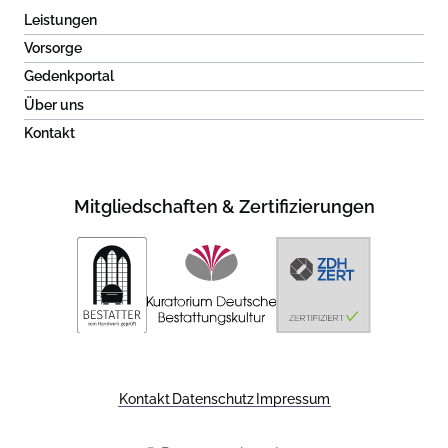
Leistungen
Vorsorge
Gedenkportal
Über uns
Kontakt
Mitgliedschaften & Zertifizierungen
Kontakt
Datenschutz
Impressum