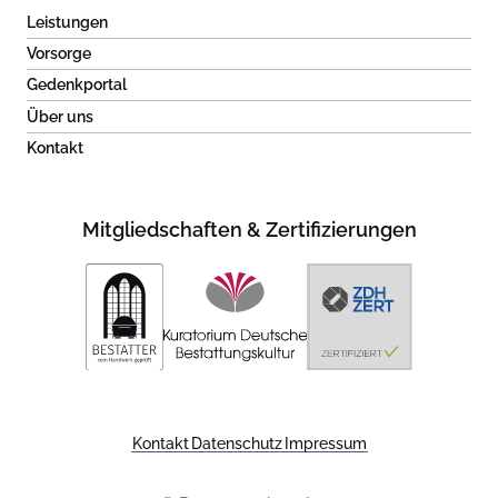
Leistungen
Vorsorge
Gedenkportal
Über uns
Kontakt
Mitgliedschaften & Zertifizierungen
Kontakt
Datenschutz
Impressum