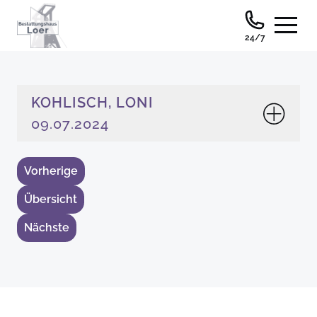
24/7
KOHLISCH, LONI
09.07.2024
Vorherige
Übersicht
Nächste