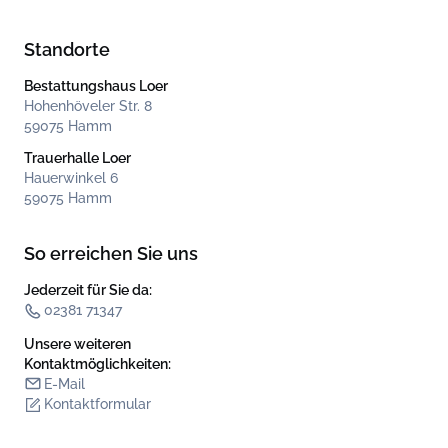
Standorte
Bestattungshaus Loer
Hohenhöveler Str. 8
59075 Hamm
Trauerhalle Loer
Hauerwinkel 6
59075 Hamm
So erreichen Sie uns
Jederzeit für Sie da:
02381 71347
Unsere weiteren
Kontakt­möglichkeiten:
E-Mail
Kontaktformular