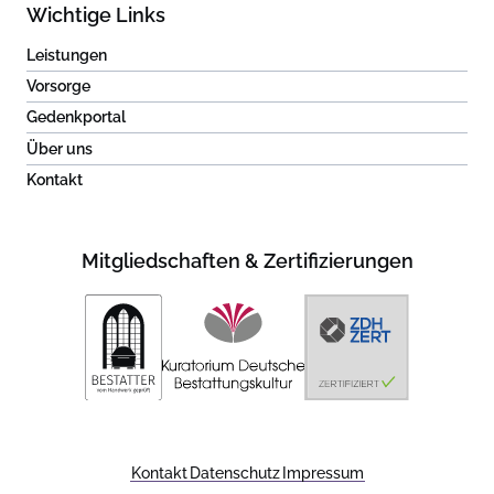
Wichtige Links
Leistungen
Vorsorge
Gedenkportal
Über uns
Kontakt
Mitgliedschaften & Zertifizierungen
Kontakt
Datenschutz
Impressum