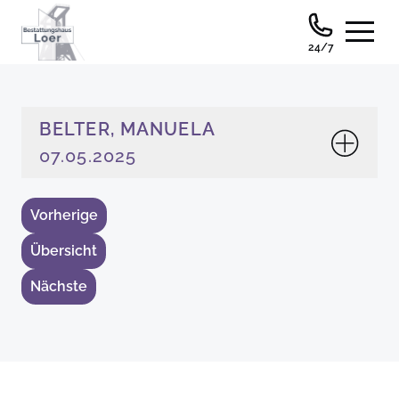
24/7
BELTER, MANUELA
07.05.2025
Vorherige
Übersicht
Nächste