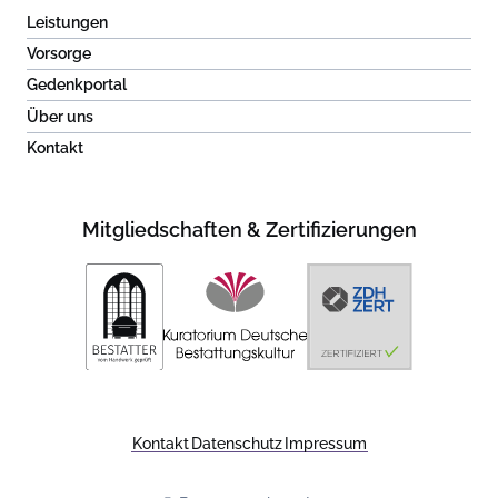
Leistungen
Vorsorge
Gedenkportal
Über uns
Kontakt
Mitgliedschaften & Zertifizierungen
Kontakt
Datenschutz
Impressum